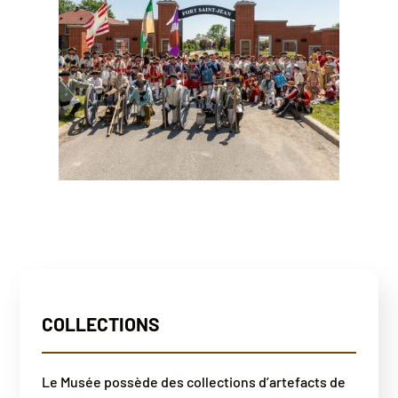
COLLECTIONS
Le Musée possède des collections d’artefacts de