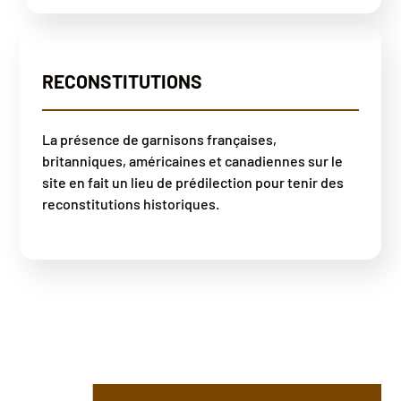
RECONSTITUTIONS
La présence de garnisons françaises,
britanniques, américaines et canadiennes sur le
site en fait un lieu de prédilection pour tenir des
reconstitutions historiques.