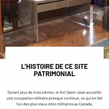
L’HISTOIRE DE CE SITE
PATRIMONIAL
Durant plus de trois siècles, le fort Saint-Jean accueille
une occupation militaire presque continue, ce qui en fait
l’un des plus vieux sites militaires au Canada.