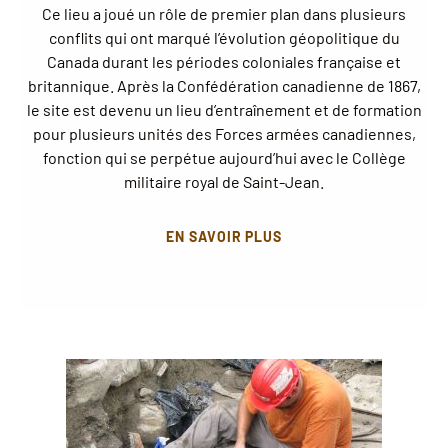
Ce lieu a joué un rôle de premier plan dans plusieurs
conflits qui ont marqué l’évolution géopolitique du
Canada durant les périodes coloniales française et
britannique. Après la Confédération canadienne de 1867,
le site est devenu un lieu d’entraînement et de formation
pour plusieurs unités des Forces armées canadiennes,
fonction qui se perpétue aujourd’hui avec le Collège
militaire royal de Saint-Jean.
EN SAVOIR PLUS