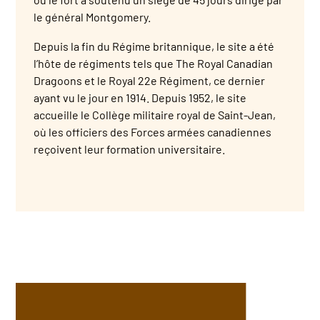
le général Montgomery.
Depuis la fin du Régime britannique, le site a été
l’hôte de régiments tels que The Royal Canadian
Dragoons et le Royal 22e Régiment, ce dernier
ayant vu le jour en 1914. Depuis 1952, le site
accueille le Collège militaire royal de Saint-Jean,
où les officiers des Forces armées canadiennes
reçoivent leur formation universitaire.