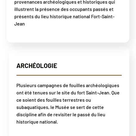
provenances archéologiques et historiques qui
illustrent la présence des occupants passés et
présents du lieu historique national Fort-Saint-
Jean
ARCHÉOLOGIE
Plusieurs campagnes de fouilles archéologiques
ont été tenues sur le site du fort Saint-Jean. Que
ce soient des fouilles terrestres ou
subaquatiques, le Musée se sert de cette
discipline afin de revisiter le passé du lieu
historique national.