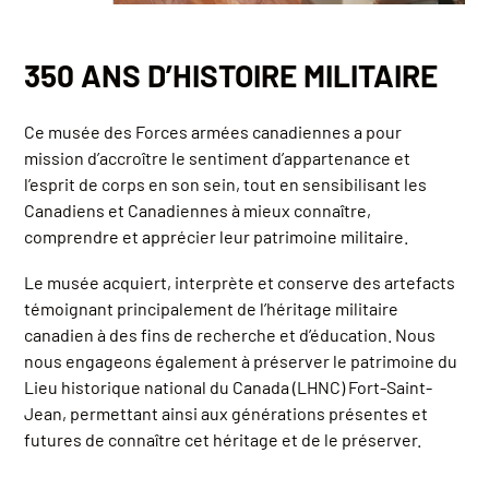
350 ANS D’HISTOIRE MILITAIRE
Ce musée des Forces armées canadiennes a pour
mission d’accroître le sentiment d’appartenance et
l’esprit de corps en son sein, tout en sensibilisant les
Canadiens et Canadiennes à mieux connaître,
comprendre et apprécier leur patrimoine militaire.
Le musée acquiert, interprète et conserve des artefacts
témoignant principalement de l’héritage militaire
canadien à des fins de recherche et d’éducation. Nous
nous engageons également à préserver le patrimoine du
Lieu historique national du Canada (LHNC) Fort-Saint-
Jean, permettant ainsi aux générations présentes et
futures de connaître cet héritage et de le préserver.